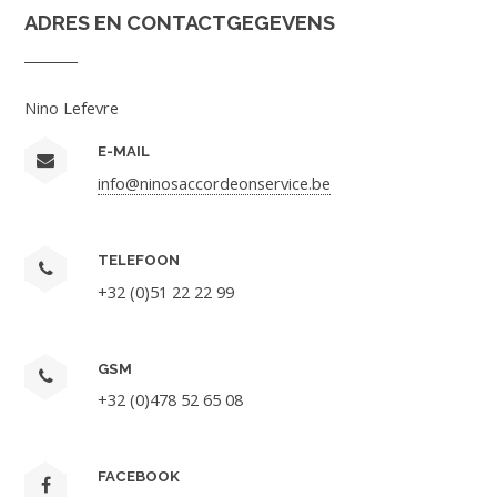
ADRES EN CONTACTGEGEVENS
Nino Lefevre
E-MAIL
info@ninosaccordeonservice.be
TELEFOON
+32 (0)51 22 22 99
GSM
+32 (0)478 52 65 08
FACEBOOK