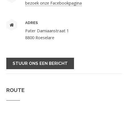
bezoek onze Facebookpagina
ADRES
Pater Damiaanstraat 1
8800 Roeselare
STUUR ONS EEN BERICHT
ROUTE