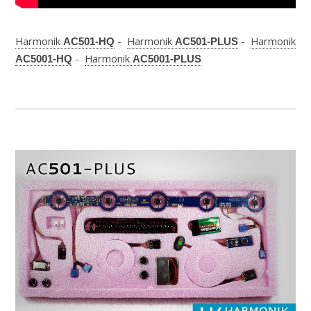
Harmonik
-
Harmonik
-
Harmonik
AC501-HQ
AC501-PLUS
-
Harmonik
AC5001-HQ
AC5001-PLUS