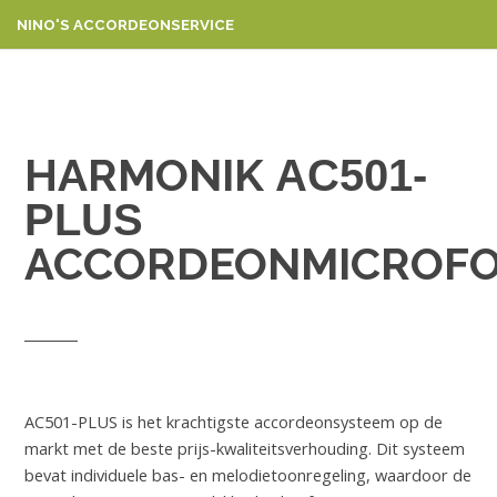
NINO'S ACCORDEONSERVICE
HARMONIK
AC501-
PLUS
ACCORDEONMICROF
AC501-PLUS is het krachtigste accordeonsysteem op de
markt met de beste prijs-kwaliteitsverhouding. Dit systeem
bevat individuele bas- en melodietoonregeling, waardoor de