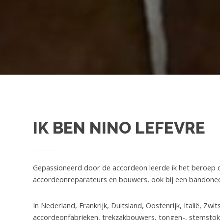
IK BEN NINO LEFEVRE
Gepassioneerd door de accordeon leerde ik het beroep
accordeonreparateurs en bouwers, ook bij een bandon
In Nederland, Frankrijk, Duitsland, Oostenrijk, Italië, Zwi
accordeonfabrieken, trekzakbouwers, tongen-, stemstok-,